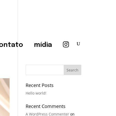
ontato
mídia
Recent Posts
Hello world!
Recent Comments
A WordPress Commenter
on