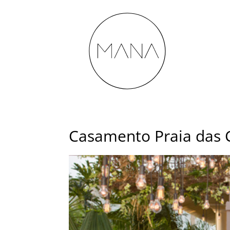
Casamento Praia das 