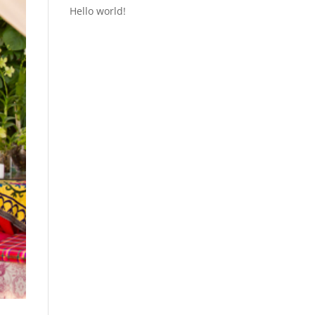
Hello world!